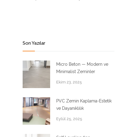
Son Yazılar
Micro Beton — Modern ve
Minimalist Zeminler
Ekim 23, 2025
PVC Zemin Kaplama-Estetik
ve Dayanıklılık
Eylül 25, 2025