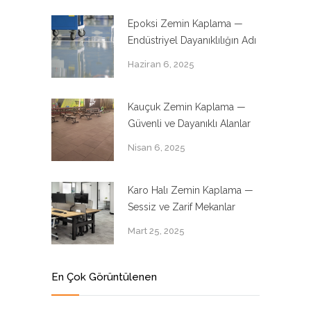
Epoksi Zemin Kaplama —
Endüstriyel Dayanıklılığın Adı
Haziran 6, 2025
Kauçuk Zemin Kaplama —
Güvenli ve Dayanıklı Alanlar
Nisan 6, 2025
Karo Halı Zemin Kaplama —
Sessiz ve Zarif Mekanlar
Mart 25, 2025
En Çok Görüntülenen