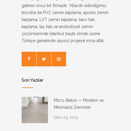
getiren öncü bir firmadır. Yıllardır edindiğimiz
tecrübe ile PVC zemin kaplama, epoksi zemin
kaplama, LVT zemin kaplama, karo halı
kaplama, taş halı ve endüstriyel zemin
çözümlerinde İstanbul başta olmak üzere
Türkiye genelinde sayısız projeye imza attık.
Son Yazılar
Micro Beton — Modern ve
Minimalist Zeminler
Ekim 23, 2025