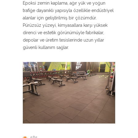
Epoksi zemin kaplama, ağır yük ve yoğun
trafiğe dayanıklı yapısıyla özellikle endüstriyel
alanlar için geliştirilmiş bir çözümdür.
Pürüzsüz yüzeyi, kimyasallara karşı yüksek
direnci ve estetik görünümüyle fabrikalar,
depolar ve üretim tesislerinde uzun yıllar
güvenli kullanım sağlar.
585