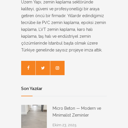
Uzem Yapı, zemin kaplama sektöründe
kaliteyi, güveni ve profesyonelliği bir araya
getiren öncü bir firmadır. Yıllardır edindiğimiz
tecrübe ile PVC zemin kaplama, epoksi zemin
kaplama, LVT zemin kaplama, karo halı
kaplama, taş halı ve endüstriyel zemin
çözümlerinde İstanbul başta olmak üzere
Türkiye genelinde sayısız projeye imza attık.
Son Yazılar
Micro Beton — Modern ve
Minimalist Zeminler
Ekim 23, 2025