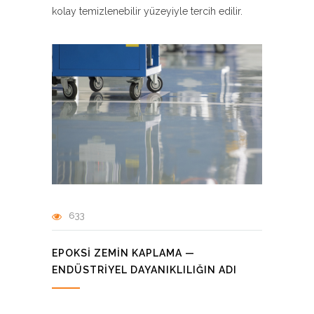
kolay temizlenebilir yüzeyiyle tercih edilir.
633
EPOKSI ZEMIN KAPLAMA —
ENDÜSTRIYEL DAYANIKLILIĞIN ADI