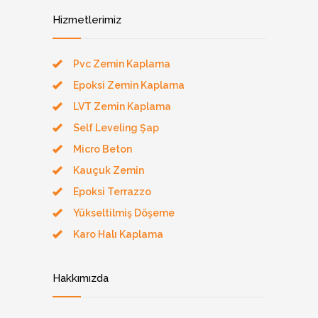
Hizmetlerimiz
Pvc Zemin Kaplama
Epoksi Zemin Kaplama
LVT Zemin Kaplama
Self Leveling Şap
Micro Beton
Kauçuk Zemin
Epoksi Terrazzo
Yükseltilmiş Döşeme
Karo Halı Kaplama
Hakkımızda