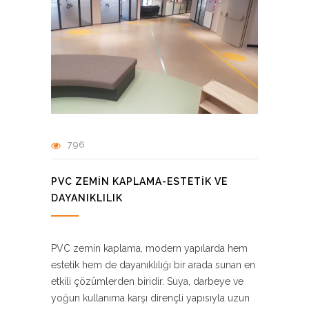
796
PVC ZEMIN KAPLAMA-ESTETIK VE
DAYANIKLILIK
PVC zemin kaplama, modern yapılarda hem
estetik hem de dayanıklılığı bir arada sunan en
etkili çözümlerden biridir. Suya, darbeye ve
yoğun kullanıma karşı dirençli yapısıyla uzun