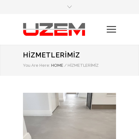
HİZMETLERİMİZ
You Are Here:
HOME
/
HİZMETLERİMİZ