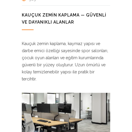
KAUÇUK ZEMIN KAPLAMA — GÜVENLI
VE DAYANIKLI ALANLAR
Kauçuk zemin kaplama, kaymaz yapısı ve
darbe emici özelliği sayesinde spor salonları,
çocuk oyun alanları ve eğitim kurumlarında
güvenli bir yüzey oluşturur. Uzun ömürlü ve
kolay temizlenebilir yapısı ile pratik bir
tercihtir.