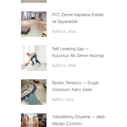
PVC Zemin Kaplama-Estetik
ve Dayanıklılık
Eylül 25, 2025
Self Leveling Şap —
Kusursuz Alt Zemin Hazırlığı
Eylül 24, 2025
Epoksi Terrazzo — Doğal
Görünüm, Kalıcı Şıklık
Eylül 1, 2025
Yükseltilmiş Döşeme — Akıllı
Altyapı Çözümü