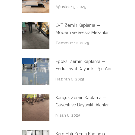
Ağustos 15, 2025
LVT Zemin Kaplama —
Modern ve Sessiz Mekanlar
Temmuz 12, 2025
Epoksi Zemin Kaplama —
Endüstriyel Dayanıklılığın Adı
Haziran 6, 2025
Kauçuk Zemin Kaplama —
Güvenli ve Dayanıklı Alanlar
Nisan 6, 2025
Karo Halı Zemin Kaplama —