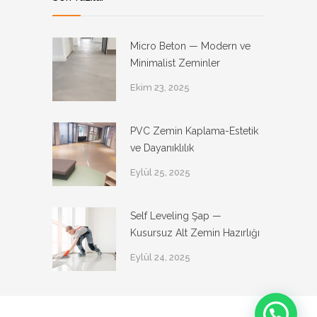
Micro Beton — Modern ve
Minimalist Zeminler
Ekim 23, 2025
PVC Zemin Kaplama-Estetik
ve Dayanıklılık
Eylül 25, 2025
Self Leveling Şap —
Kusursuz Alt Zemin Hazırlığı
Eylül 24, 2025