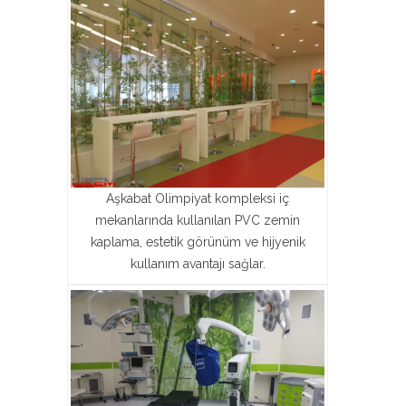
Aşkabat Olimpiyat kompleksi iç
mekanlarında kullanılan PVC zemin
kaplama, estetik görünüm ve hijyenik
kullanım avantajı sağlar.