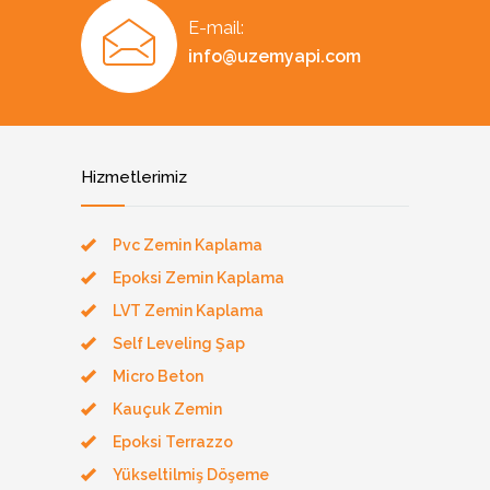
E-mail:
info@uzemyapi.com
Hizmetlerimiz
Pvc Zemin Kaplama
Epoksi Zemin Kaplama
LVT Zemin Kaplama
Self Leveling Şap
Micro Beton
Kauçuk Zemin
Epoksi Terrazzo
Yükseltilmiş Döşeme