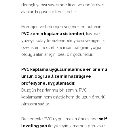
dirençli yapısı sayesinde ticari ve endüstriyel
alanlarda güvenle tercih edilir.
Homojen ve heterojen seçenekleri bulunan
PVC zemin kaplama sistemleri
, kaymaz
yüzeyi, kolay temizlenebilir yapısı ve hijyenik
özellikleri ile özellikle insan trafiğinin yoğun
olduğu alanlar için ideal bir çözümdür.
PVC kaplama uygulamalarında en önemli
unsur, doğru alt zemin hazırlığı ve
profesyonel uygulamadır.
Düzgün hazırlanmış bir zemin, PVC
kaplamanın hem estetik hem de uzun ömürlü
olmasını sağlar.
Bu nedenle PVC uygulamaları öncesinde
self
leveling şap
ile yüzeyin tamamen pürüzsüz