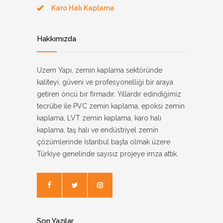
Karo Halı Kaplama
Hakkımızda
Uzem Yapı, zemin kaplama sektöründe
kaliteyi, güveni ve profesyonelliği bir araya
getiren öncü bir firmadır. Yıllardır edindiğimiz
tecrübe ile PVC zemin kaplama, epoksi zemin
kaplama, LVT zemin kaplama, karo halı
kaplama, taş halı ve endüstriyel zemin
çözümlerinde İstanbul başta olmak üzere
Türkiye genelinde sayısız projeye imza attık.
Son Yazılar