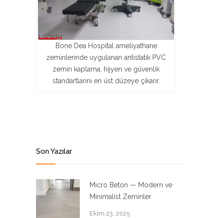
Bone Dea Hospital ameliyathane
zeminlerinde uygulanan antistatik PVC
zemin kaplama, hijyen ve güvenlik
standartlarını en üst düzeye çıkarır.
Son Yazılar
Micro Beton — Modern ve
Minimalist Zeminler
Ekim 23, 2025