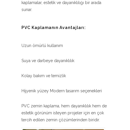
kaplamalar, estetik ve dayanıklılığı bir arada
sunar.
PVC Kaplamanın Avantajları:
Uzun ömürlü kullanım
Suya ve darbeye dayanıklılık
Kolay bakım ve temizlik
Hijyenik yüzey Modern tasarım seçenekleri
PVC zemin kaplama, hem dayanıklılık hem de
estetik görünüm isteyen projeler için en çok
tercih edilen zemin çözümlerinden biridir.