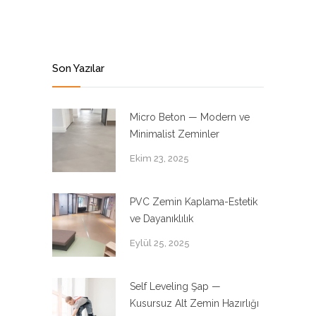
Son Yazılar
Micro Beton — Modern ve
Minimalist Zeminler
Ekim 23, 2025
PVC Zemin Kaplama-Estetik
ve Dayanıklılık
Eylül 25, 2025
Self Leveling Şap —
Kusursuz Alt Zemin Hazırlığı