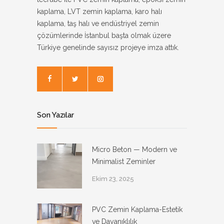
kaplama, LVT zemin kaplama, karo halı
kaplama, taş halı ve endüstriyel zemin
çözümlerinde İstanbul başta olmak üzere
Türkiye genelinde sayısız projeye imza attık.
Son Yazılar
Micro Beton — Modern ve
Minimalist Zeminler
Ekim 23, 2025
PVC Zemin Kaplama-Estetik
ve Dayanıklılık