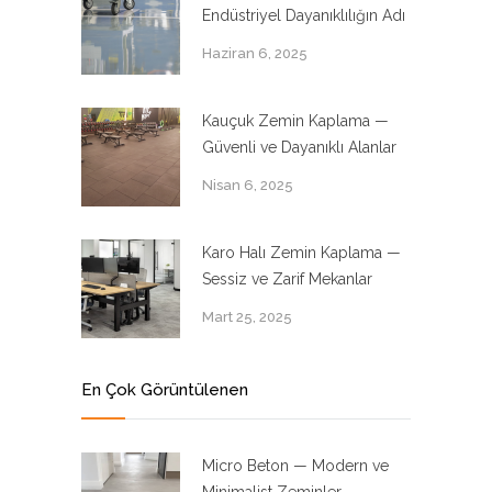
Endüstriyel Dayanıklılığın Adı
Haziran 6, 2025
Kauçuk Zemin Kaplama —
Güvenli ve Dayanıklı Alanlar
Nisan 6, 2025
Karo Halı Zemin Kaplama —
Sessiz ve Zarif Mekanlar
Mart 25, 2025
En Çok Görüntülenen
Micro Beton — Modern ve