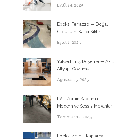
Eylül 24, 2025
Epoksi Terrazzo — Doğal
Görünüm, Kalıcı Şıklık
Eylül 1, 2025
Yükseltilmiş Döşeme — Akıllı
Altyapı Çözümü
Ağustos 15, 2025
LVT Zemin Kaplama —
Modern ve Sessiz Mekanlar
Temmuz 12, 2025
Epoksi Zemin Kaplama —