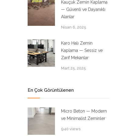
Kauçuk Zemin Kaplama
— Güvenli ve Dayanıklı
Alanlar
Nisan 6, 2025
Karo Halı Zemin
Kaplama — Sessiz ve
Zarif Mekanlar
Mart 25, 2025
En Çok Görüntülenen
Micro Beton — Modern
ve Minimalist Zeminler
940 views