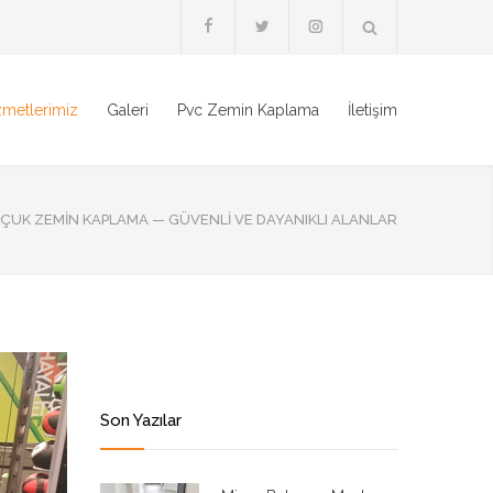
zmetlerimiz
Galeri
Pvc Zemin Kaplama
İletişim
ÇUK ZEMIN KAPLAMA — GÜVENLI VE DAYANIKLI ALANLAR
Son Yazılar