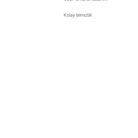
Kolay temizlik