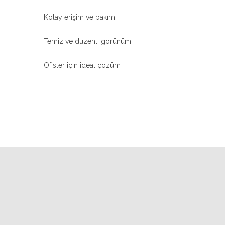
Kolay erişim ve bakım
Temiz ve düzenli görünüm
Ofisler için ideal çözüm